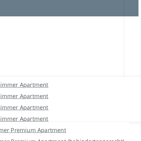
Zimmer Apartment
Zimmer Apartment
Zimmer Apartment
Zimmer Apartment
mer Premium Apartment